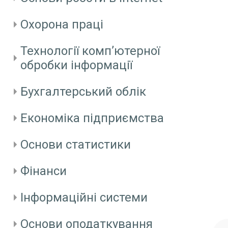
Охорона праці
Технології комп’ютерної
обробки інформації
Бухгалтерський облік
Економіка підприємства
Основи статистики
Фінанси
Інформаційні системи
Основи оподаткування